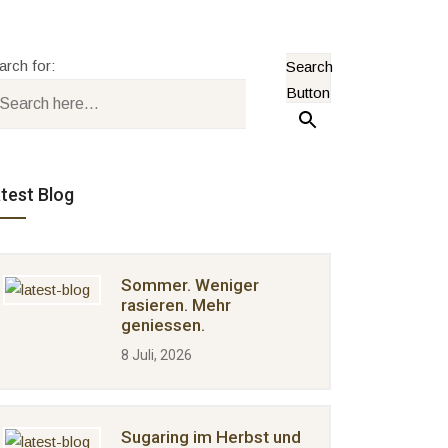
arch for:
Search
Button
test Blog
Sommer. Weniger
rasieren. Mehr
geniessen.
8 Juli, 2026
Sugaring im Herbst und