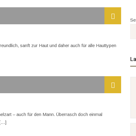
Se
eundlich, sanft zur Haut und daher auch für alle Hauttypen
La
elzart – auch für den Mann. Überrasch doch einmal
 […]