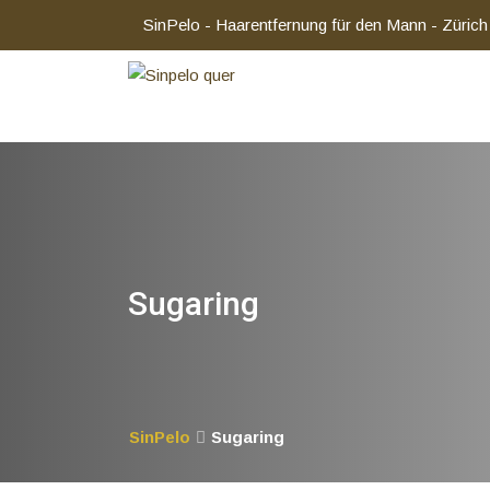
SinPelo - Haarentfernung für den Mann - Zürich
Sugaring
SinPelo
Sugaring